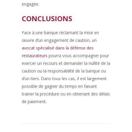
engagée.
CONCLUSIONS
Face à une banque réclamant la mise en
œuvre d’un engagement de caution, un
avocat spécialisé dans la défense des
restaurateurs
pourra vous accompagner pour
exercer un recours et demander la nullité de la
caution ou la responsabilité de la banque ou
d’un tiers. Dans tous les cas, il est largement
possible de gagner du temps en faisant
trainer la procédure ou en obtenant des délais
de paiement.