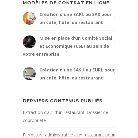
MODÈLES DE CONTRAT EN LIGNE
Création d'une SARL ou SAS pour
un café, hôtel ou restaurant
Mise en place d'un Comité Social
et Economique (CSE) au sein de
votre entreprise
Création d'une SASU ou EURL pour
un café, hôtel ou restaurant
DERNIERS CONTENUS PUBLIÉS
Extraction d’air d’un restaurant: Dossier de
copropriété
Fermeture administrative d’un restaurant pour