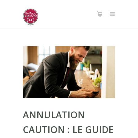
ANNULATION
CAUTION : LE GUIDE