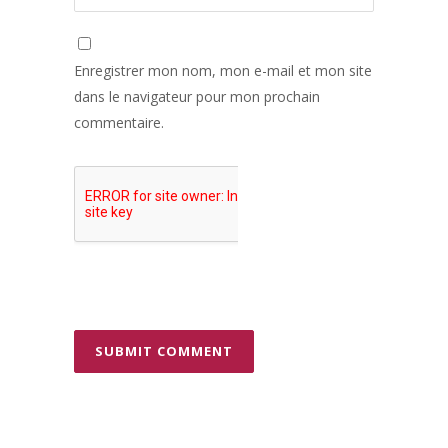
Enregistrer mon nom, mon e-mail et mon site
dans le navigateur pour mon prochain
commentaire.