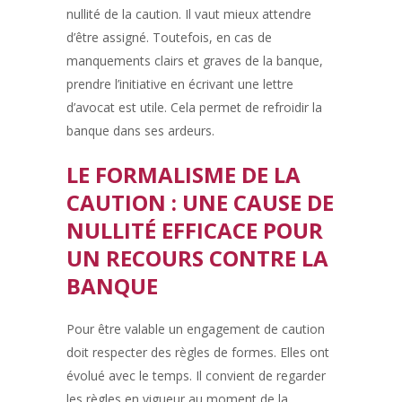
nullité de la caution. Il vaut mieux attendre
d’être assigné. Toutefois, en cas de
manquements clairs et graves de la banque,
prendre l’initiative en écrivant une lettre
d’avocat est utile. Cela permet de refroidir la
banque dans ses ardeurs.
LE FORMALISME DE LA
CAUTION : UNE CAUSE DE
NULLITÉ EFFICACE POUR
UN RECOURS CONTRE LA
BANQUE
Pour être valable un engagement de caution
doit respecter des règles de formes. Elles ont
évolué avec le temps. Il convient de regarder
les règles en vigueur au moment de la