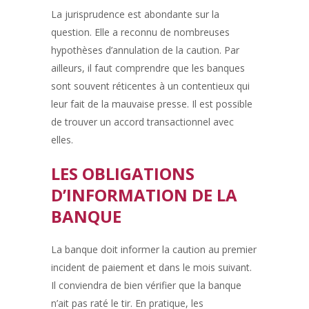
La jurisprudence est abondante sur la
question. Elle a reconnu de nombreuses
hypothèses d’annulation de la caution. Par
ailleurs, il faut comprendre que les banques
sont souvent réticentes à un contentieux qui
leur fait de la mauvaise presse. Il est possible
de trouver un accord transactionnel avec
elles.
LES OBLIGATIONS
D’INFORMATION DE LA
BANQUE
La banque doit informer la caution au premier
incident de paiement et dans le mois suivant.
Il conviendra de bien vérifier que la banque
n’ait pas raté le tir. En pratique, les