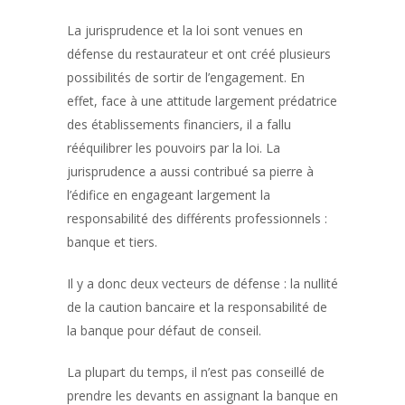
La jurisprudence et la loi sont venues en
défense du restaurateur et ont créé plusieurs
possibilités de sortir de l’engagement. En
effet, face à une attitude largement prédatrice
des établissements financiers, il a fallu
rééquilibrer les pouvoirs par la loi. La
jurisprudence a aussi contribué sa pierre à
l’édifice en engageant largement la
responsabilité des différents professionnels :
banque et tiers.
Il y a donc deux vecteurs de défense : la nullité
de la caution bancaire et la responsabilité de
la banque pour défaut de conseil.
La plupart du temps, il n’est pas conseillé de
prendre les devants en assignant la banque en