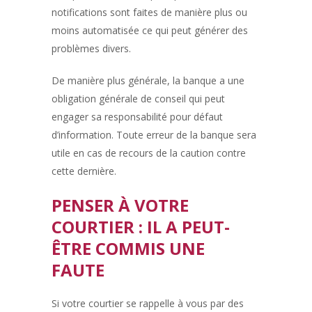
notifications sont faites de manière plus ou
moins automatisée ce qui peut générer des
problèmes divers.
De manière plus générale, la banque a une
obligation générale de conseil qui peut
engager sa responsabilité pour défaut
d’information. Toute erreur de la banque sera
utile en cas de recours de la caution contre
cette dernière.
PENSER À VOTRE
COURTIER : IL A PEUT-
ÊTRE COMMIS UNE
FAUTE
Si votre courtier se rappelle à vous par des