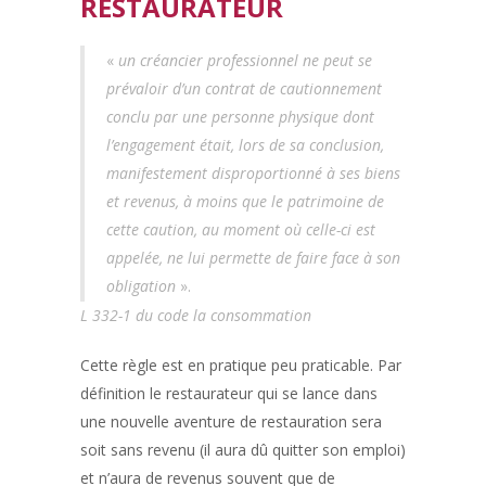
RESTAURATEUR
«
un créancier professionnel ne peut se
prévaloir d’un contrat de cautionnement
conclu par une personne physique dont
l’engagement était, lors de sa conclusion,
manifestement disproportionné à ses biens
et revenus, à moins que le patrimoine de
cette caution, au moment où celle-ci est
appelée, ne lui permette de faire face à son
obligation
».
L 332-1 du code la consommation
Cette règle est en pratique peu praticable. Par
définition le restaurateur qui se lance dans
une nouvelle aventure de restauration sera
soit sans revenu (il aura dû quitter son emploi)
et n’aura de revenus souvent que de