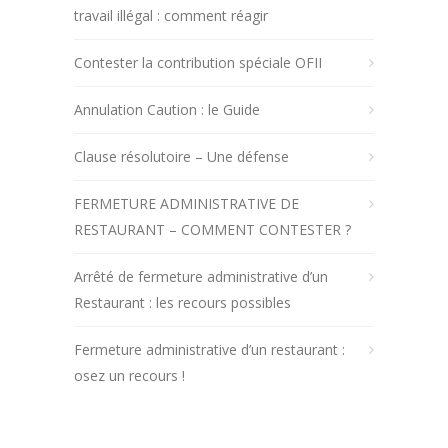
travail illégal : comment réagir
Contester la contribution spéciale OFII
Annulation Caution : le Guide
Clause résolutoire – Une défense
FERMETURE ADMINISTRATIVE DE
RESTAURANT – COMMENT CONTESTER ?
Arrêté de fermeture administrative d’un
Restaurant : les recours possibles
Fermeture administrative d’un restaurant :
osez un recours !