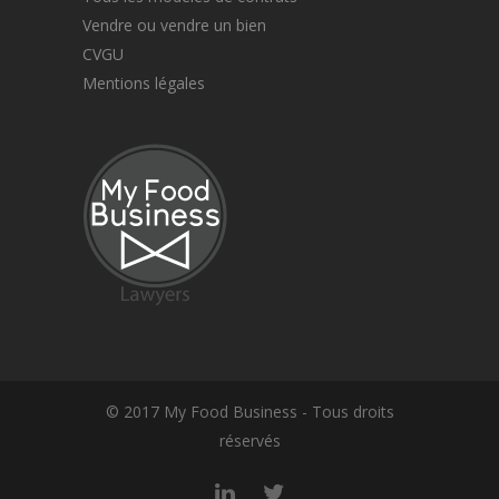
Vendre ou vendre un bien
CVGU
Mentions légales
© 2017 My Food Business - Tous droits
réservés