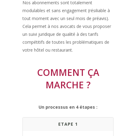
Nos abonnements sont totalement
modulables et sans engagement (résiliable à
tout moment avec un seul mois de préavis).
Cela permet à nos avocats de vous proposer
un suivi juridique de qualité à des tarifs
compétitifs de toutes les problématiques de
votre hôtel ou restaurant.
COMMENT ÇA
MARCHE ?
Un processus en 4 étapes :
ETAPE 1