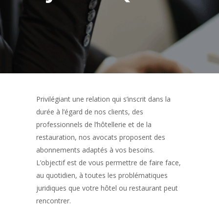
Privilégiant une relation qui s’inscrit dans la
durée à l’égard de nos clients, des
professionnels de l’hôtellerie et de la
restauration, nos avocats proposent des
abonnements adaptés à vos besoins.
L’objectif est de vous permettre de faire face,
au quotidien, à toutes les problématiques
juridiques que votre hôtel ou restaurant peut
rencontrer.