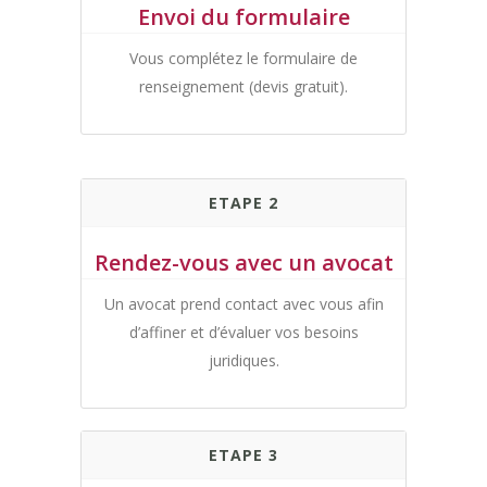
Envoi du formulaire
Vous complétez le formulaire de
renseignement (devis gratuit).
ETAPE 2
Rendez-vous avec un avocat
Un avocat prend contact avec vous afin
d’affiner et d’évaluer vos besoins
juridiques.
ETAPE 3