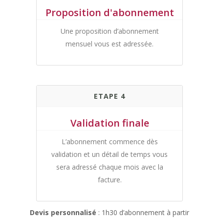
Proposition d'abonnement
Une proposition d’abonnement
mensuel vous est adressée.
ETAPE 4
Validation finale
L’abonnement commence dès
validation et un détail de temps vous
sera adressé chaque mois avec la
facture.
Devis personnalisé
: 1h30 d’abonnement à partir